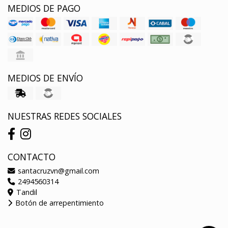
MEDIOS DE PAGO
MEDIOS DE ENVÍO
NUESTRAS REDES SOCIALES
CONTACTO
santacruzvn@gmail.com
2494560314
Tandil
Botón de arrepentimiento