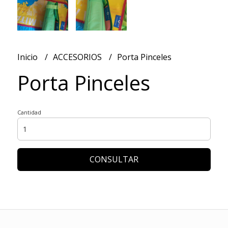
Inicio
ACCESORIOS
Porta Pinceles
Porta Pinceles
Cantidad
CONSULTAR