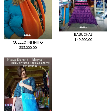
BABUCHAS
$49.500,00
CUELLO INFINITO
$35.000,00