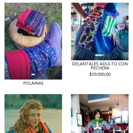
DELANTALES ADULTO CON
PECHERA
$29.000,00
POLAINAS