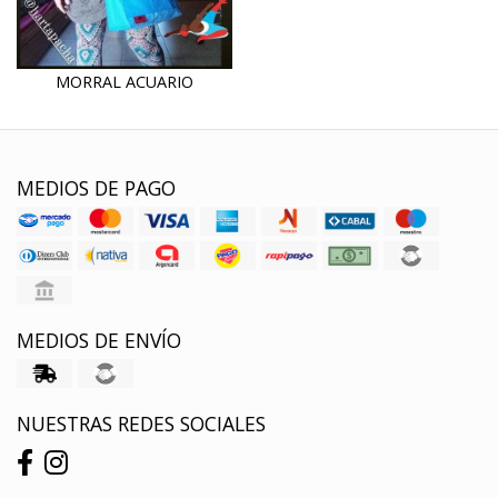
MORRAL ACUARIO
MEDIOS DE PAGO
MEDIOS DE ENVÍO
NUESTRAS REDES SOCIALES