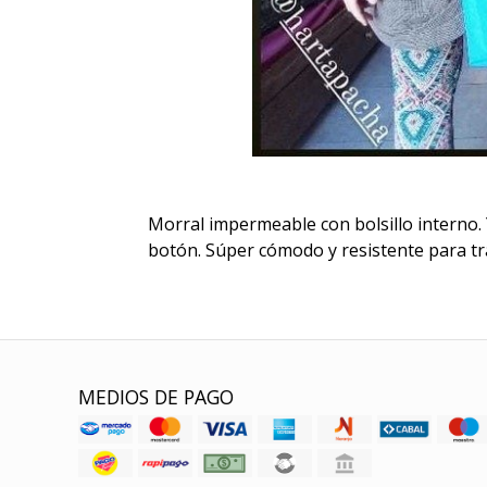
Morral impermeable con bolsillo interno.
botón. Súper cómodo y resistente para tr
MEDIOS DE PAGO