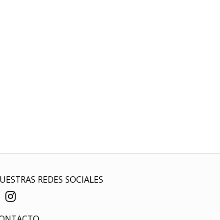
UESTRAS REDES SOCIALES
ONTACTO