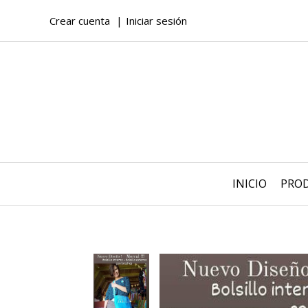
Crear cuenta
Iniciar sesión
INICIO
PRO