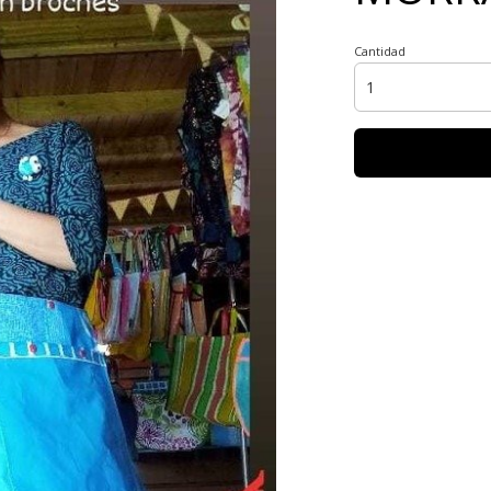
Cantidad